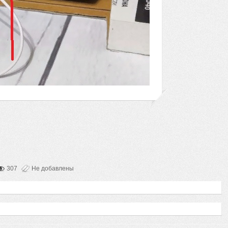
307
Не добавлены