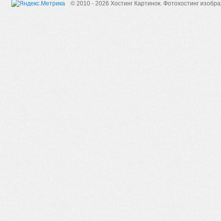
© 2010 - 2026 Хостинг Картинок.
Фотохостинг изобр