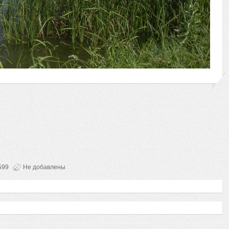
599
Не добавлены