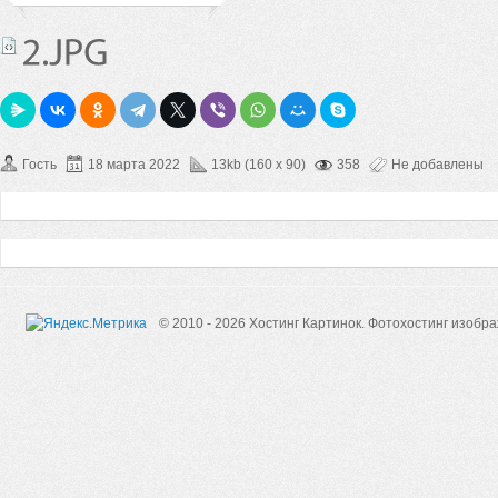
Гость
18 марта 2022
13kb (160 x 90)
358
Не добавлены
© 2010 - 2026 Хостинг Картинок.
Фотохостинг изобр