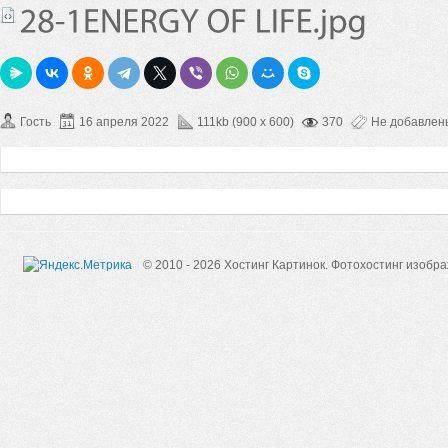
Гость
16 апреля 2022
111kb (900 x 600)
370
Не добавлен
© 2010 - 2026 Хостинг Картинок.
Фотохостинг изобр