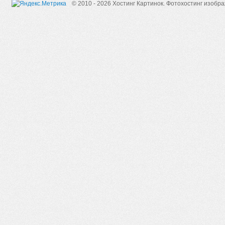
© 2010 - 2026 Хостинг Картинок.
Фотохостинг изобр