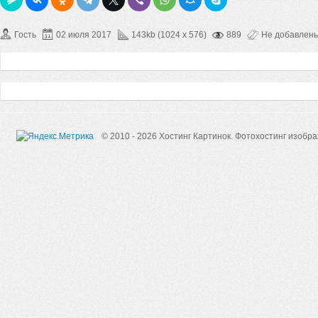
Гость
02 июля 2017
143kb (1024 x 576)
889
Не добавлен
© 2010 - 2026 Хостинг Картинок.
Фотохостинг изобр