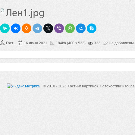
Гость
16 июня 2021
184kb (400 x 533)
323
Не добавлены
© 2010 - 2026 Хостинг Картинок.
Фотохостинг изобр