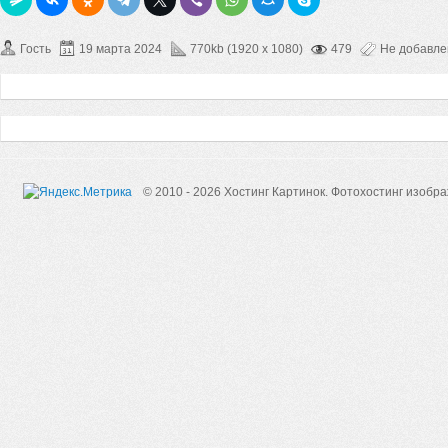
Гость
19 марта 2024
770kb (1920 x 1080)
479
Не добавл
© 2010 - 2026 Хостинг Картинок.
Фотохостинг изобр