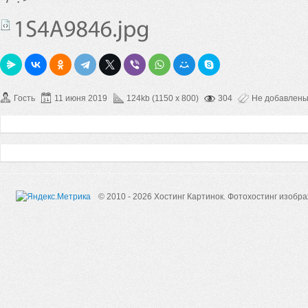
Гость
11 июня 2019
124kb (1150 x 800)
304
Не добавлен
© 2010 - 2026 Хостинг Картинок.
Фотохостинг изобр