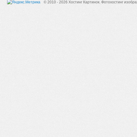
© 2010 - 2026 Хостинг Картинок.
Фотохостинг изобр