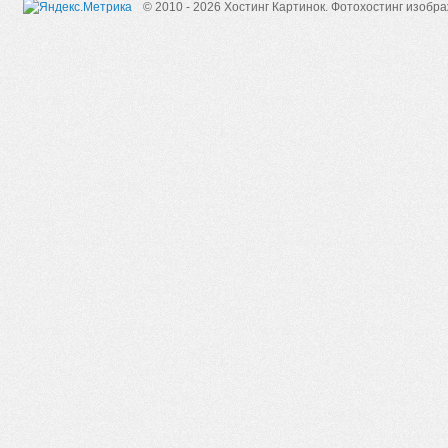
© 2010 - 2026 Хостинг Картинок.
Фотохостинг изобр