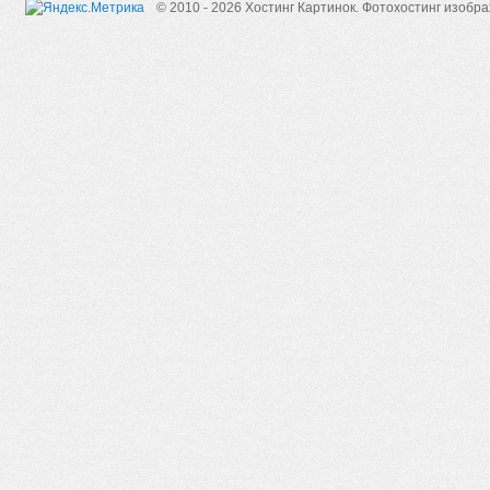
© 2010 - 2026 Хостинг Картинок.
Фотохостинг изобр