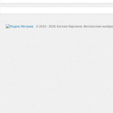
© 2010 - 2026 Хостинг Картинок.
Фотохостинг изобр