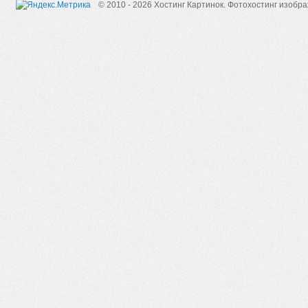
© 2010 - 2026 Хостинг Картинок.
Фотохостинг изобр