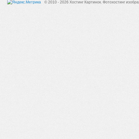
© 2010 - 2026 Хостинг Картинок.
Фотохостинг изобр