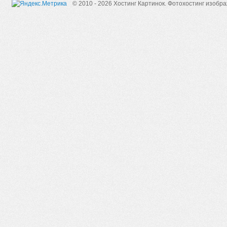
© 2010 - 2026 Хостинг Картинок.
Фотохостинг изобр