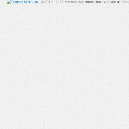
© 2010 - 2026 Хостинг Картинок.
Фотохостинг изобр