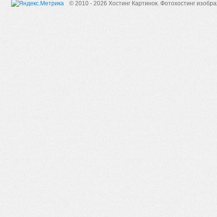
© 2010 - 2026 Хостинг Картинок.
Фотохостинг изобр