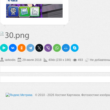
iarkodis
29 июля 2018
40kb (230 x 186)
493
Не добавлен
© 2010 - 2026 Хостинг Картинок.
Фотохостинг изобр