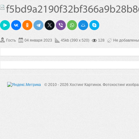
Гость
04 января 2023
45kb (390 x 520)
128
Не добавлены
© 2010 - 2026 Хостинг Картинок.
Фотохостинг изобр