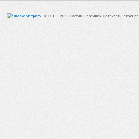
© 2010 - 2026 Хостинг Картинок.
Фотохостинг изобр