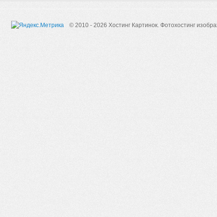
© 2010 - 2026 Хостинг Картинок.
Фотохостинг изобр