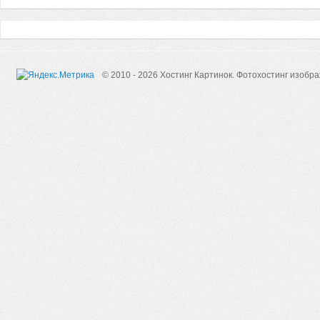
© 2010 - 2026 Хостинг Картинок.
Фотохостинг изобр