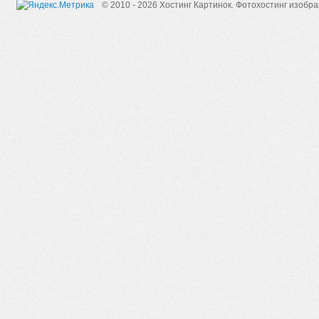
© 2010 - 2026 Хостинг Картинок.
Фотохостинг изобр