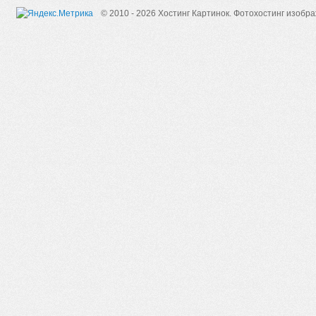
© 2010 - 2026 Хостинг Картинок.
Фотохостинг изобр