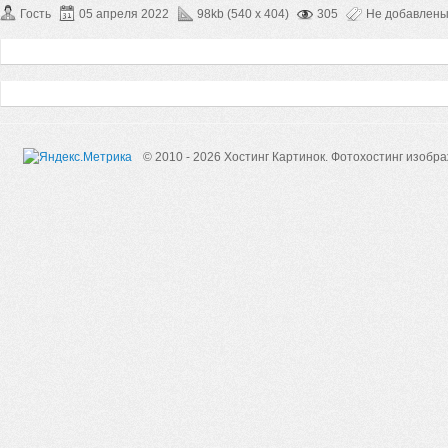
Гость
05 апреля 2022
98kb (540 x 404)
305
Не добавлен
© 2010 - 2026 Хостинг Картинок.
Фотохостинг изобр