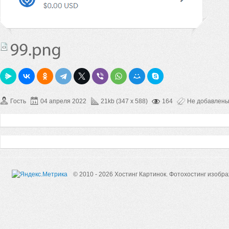
Гость
04 апреля 2022
21kb (347 x 588)
164
Не добавлен
© 2010 - 2026 Хостинг Картинок.
Фотохостинг изобр