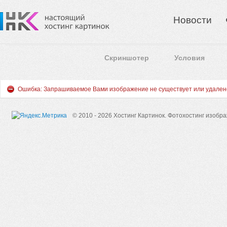
Новости
Скриншотер
Условия
Ошибка: Запрашиваемое Вами изображение не существует или удален
© 2010 - 2026 Хостинг Картинок.
Фотохостинг изобр