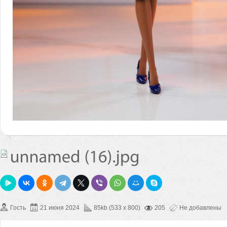
Гость
21 июня 2024
85kb (533 x 800)
205
Не добавлены