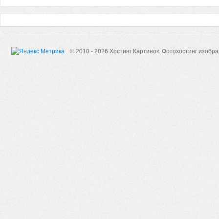
© 2010 - 2026 Хостинг Картинок.
Фотохостинг изобр