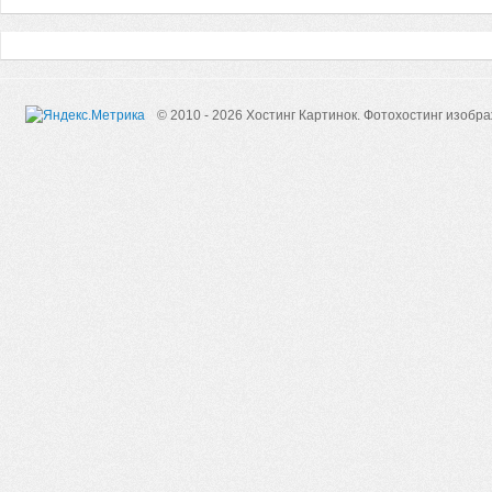
© 2010 - 2026 Хостинг Картинок.
Фотохостинг изобр