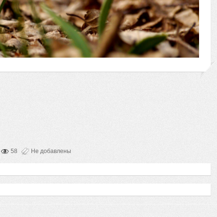
58
Не добавлены