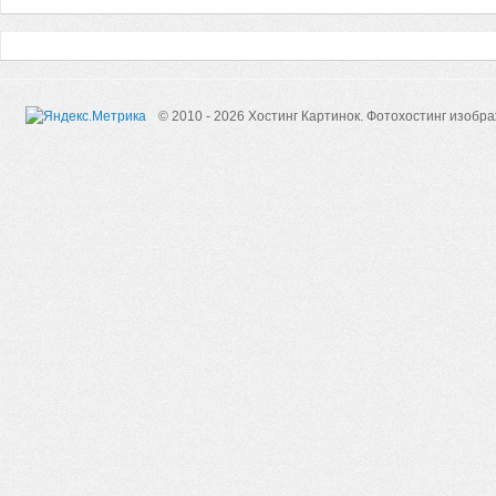
© 2010 - 2026 Хостинг Картинок.
Фотохостинг изобр