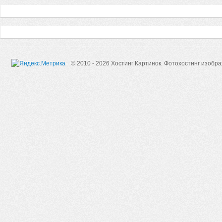
© 2010 - 2026 Хостинг Картинок.
Фотохостинг изобр