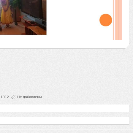
1012
Не добавлены