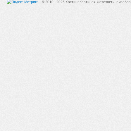
© 2010 - 2026 Хостинг Картинок.
Фотохостинг изобр