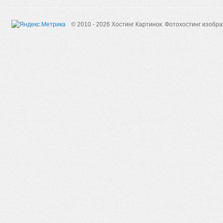
© 2010 - 2026 Хостинг Картинок.
Фотохостинг изобр