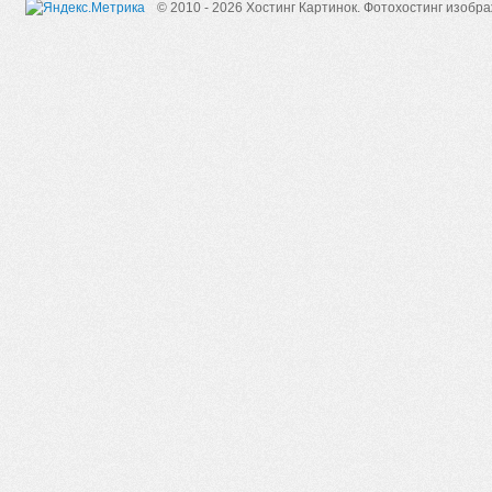
© 2010 - 2026 Хостинг Картинок.
Фотохостинг изобр