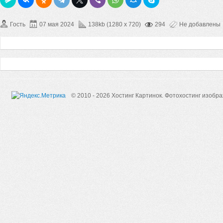
Гость
07 мая 2024
138kb (1280 x 720)
294
Не добавлены
© 2010 - 2026 Хостинг Картинок.
Фотохостинг изобр