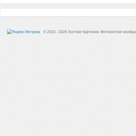
© 2010 - 2026 Хостинг Картинок.
Фотохостинг изобр