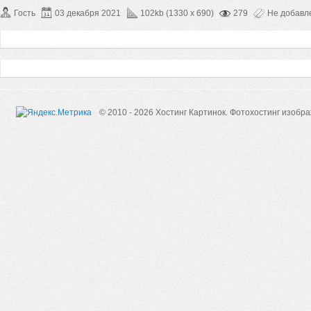
Гость
03 декабря 2021
102kb (1330 x 690)
279
Не добавл
© 2010 - 2026 Хостинг Картинок.
Фотохостинг изобр