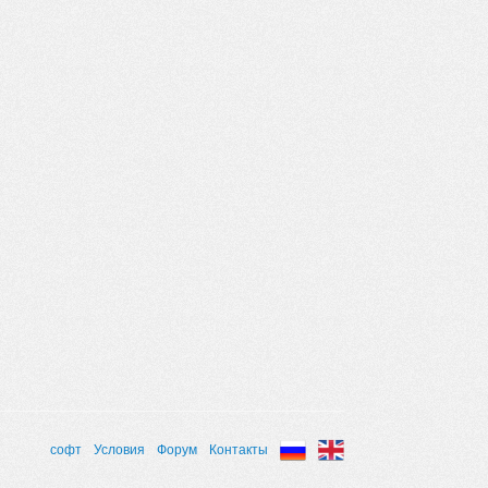
софт
Условия
Форум
Контакты