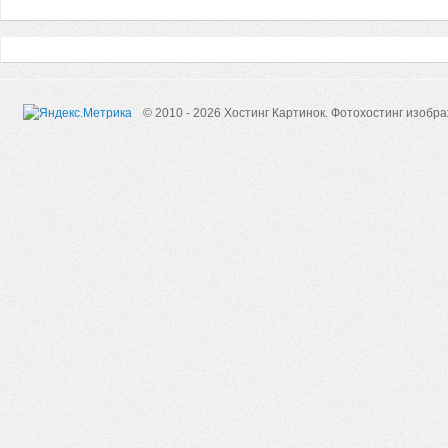
© 2010 - 2026 Хостинг Картинок.
Фотохостинг изобр