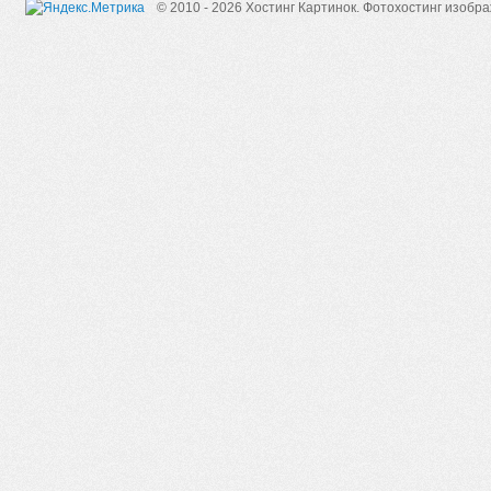
© 2010 - 2026 Хостинг Картинок.
Фотохостинг изобр