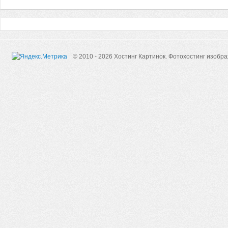
© 2010 - 2026 Хостинг Картинок.
Фотохостинг изобр