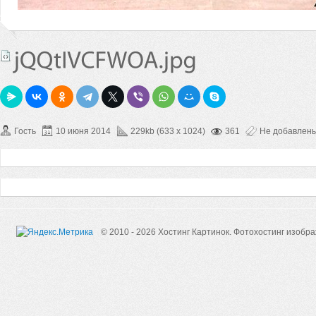
Гость
10 июня 2014
229kb (633 x 1024)
361
Не добавлен
© 2010 - 2026 Хостинг Картинок.
Фотохостинг изобр