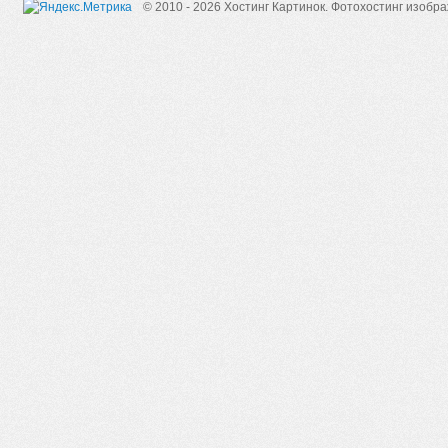
© 2010 - 2026 Хостинг Картинок.
Фотохостинг изобр