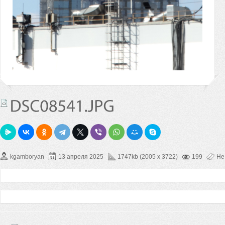
kgamboryan
13 апреля 2025
1747kb (2005 x 3722)
199
Не