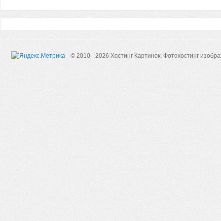
© 2010 - 2026 Хостинг Картинок.
Фотохостинг изобр