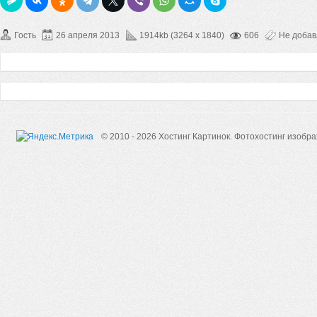
Гость
26 апреля 2013
1914kb (3264 x 1840)
606
Не доба
© 2010 - 2026 Хостинг Картинок.
Фотохостинг изобр