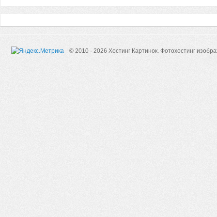
© 2010 - 2026 Хостинг Картинок.
Фотохостинг изобр